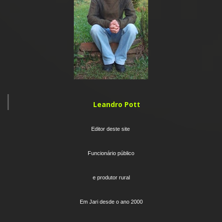
Leandro Pott
Editor deste site
Funcionário público
e produtor rural
Em Jari desde o ano 2000