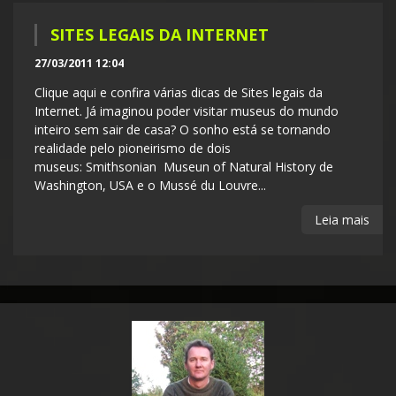
SITES LEGAIS DA INTERNET
27/03/2011 12:04
Clique aqui e confira várias dicas de Sites legais da
Internet. Já imaginou poder visitar museus do mundo
inteiro sem sair de casa? O sonho está se tornando
realidade pelo pioneirismo de dois
museus: Smithsonian Museun of Natural History de
Washington, USA e o Mussé du Louvre...
Leia mais