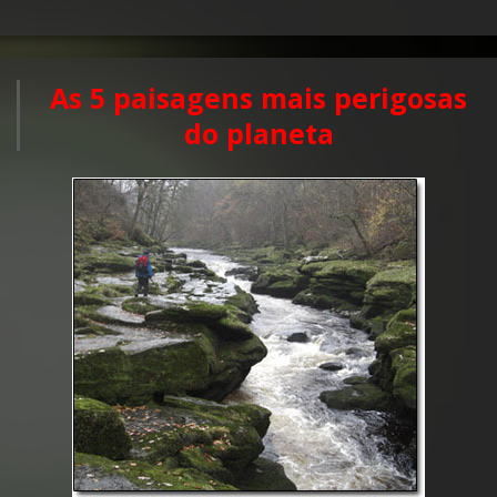
As 5 paisagens mais perigosas
do planeta