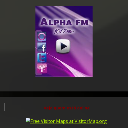
Veja quem está online