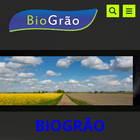
BIOGRÃO