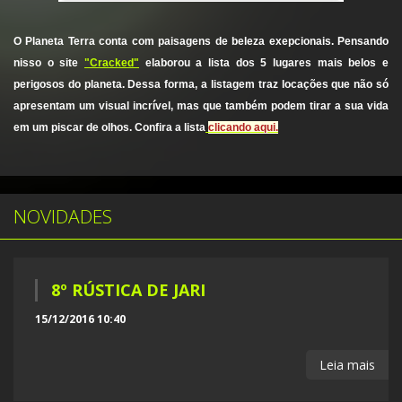
O Planeta Terra conta com paisagens de beleza exepcionais. Pensando
nisso o site
"Cracked"
elaborou a lista dos 5 lugares mais belos e
perigosos do planeta.
Dessa forma, a listagem traz locações que não só
apresentam um visual incrível, mas que também podem tirar a sua vida
em um piscar de olhos. Confira a lista
clicando aqui.
NOVIDADES
8º RÚSTICA DE JARI
15/12/2016 10:40
Leia mais