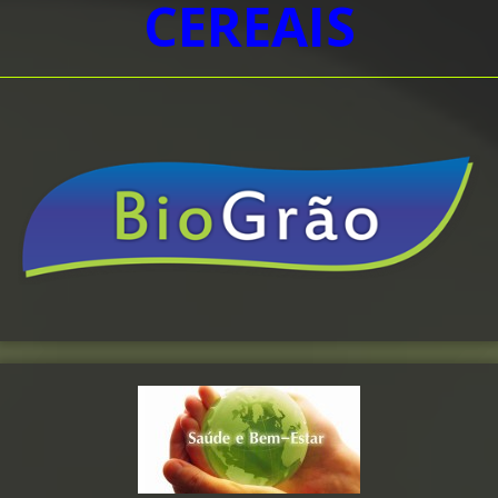
CEREAIS