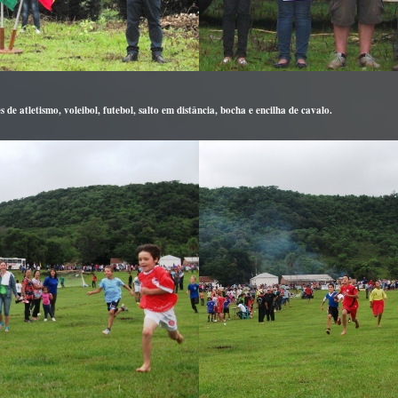
 atletismo, voleibol, futebol, salto em distância, bocha e encilha de cavalo.