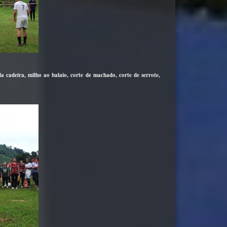
a cadeira, milho ao balaio, corte de machado, corte de serrote,