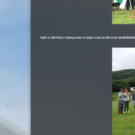
Após a abertura começaram os jogos com as diversas modalidades de