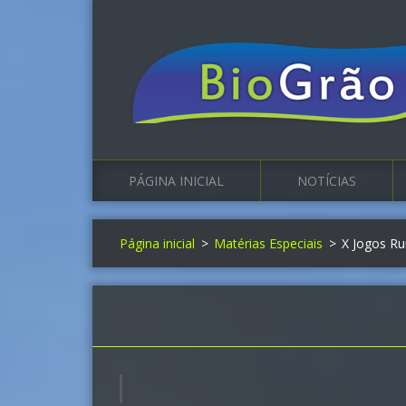
PÁGINA INICIAL
NOTÍCIAS
Página inicial
>
Matérias Especiais
>
X Jogos Ru