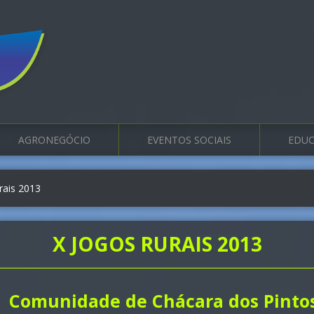
AGRONEGÓCIO
EVENTOS SOCIAIS
EDUC
rais 2013
X JOGOS RURAIS 2013
Comunidade de Chácara dos Pinto