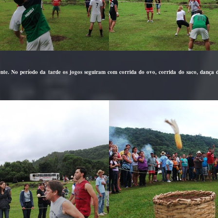
ente. No período da tarde os jogos seguiram com corrida do ovo, corrida do saco, dança d