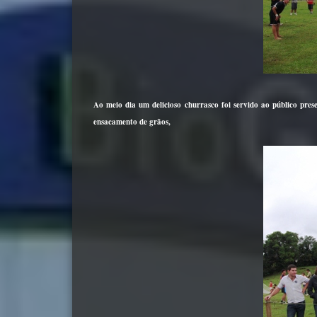
Ao meio dia um delicioso churrasco foi servido ao público pres
ensacamento de grãos,