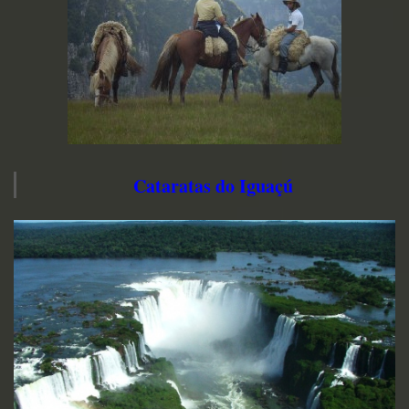
Cataratas do Iguaçú