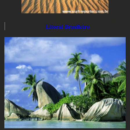
Litoral Brasileiro