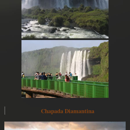
Chapada Diamantina