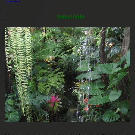
o passeio...
Amazônia