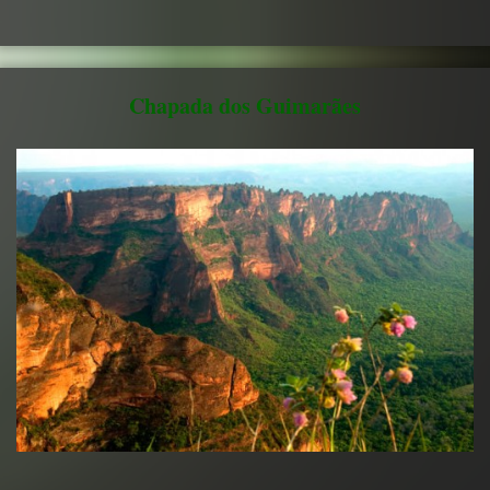
Chapada dos Guimarães