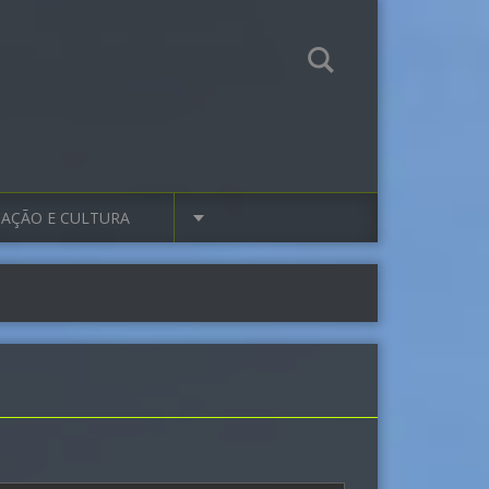
AÇÃO E CULTURA