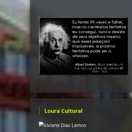
Loura Cultural