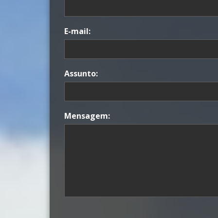
E-mail:
Assunto:
Mensagem: