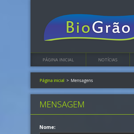
PÁGINA INICIAL
NOTÍCIAS
Página inicial
>
Mensagens
MENSAGEM
Nome: