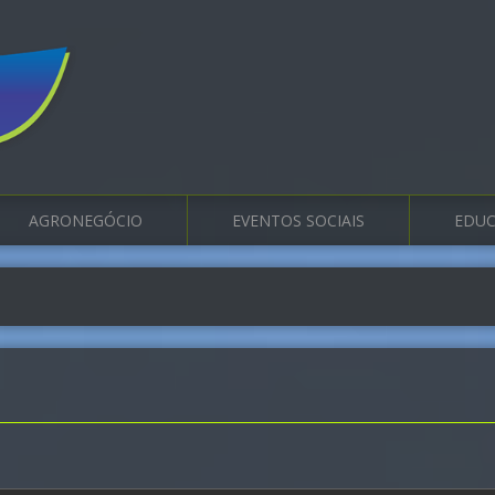
AGRONEGÓCIO
EVENTOS SOCIAIS
EDUC